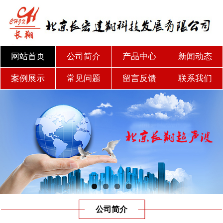
网站首页
公司简介
产品中心
新闻动态
案例展示
常见问题
留言反馈
联系我们
公司简介