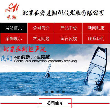
网站首页
公司简介
产品中心
新闻动态
案例展示
常见问题
留言反馈
联系我们
公司简介