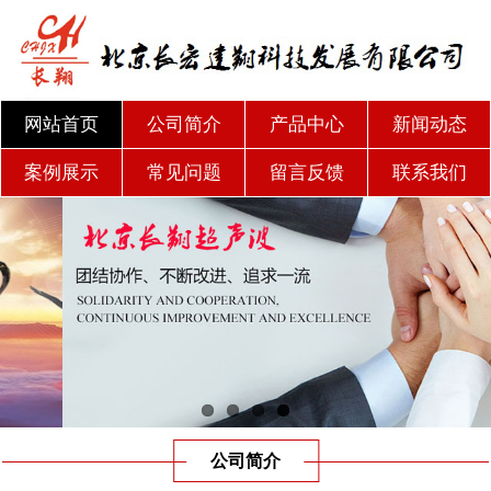
网站首页
公司简介
产品中心
新闻动态
案例展示
常见问题
留言反馈
联系我们
公司简介