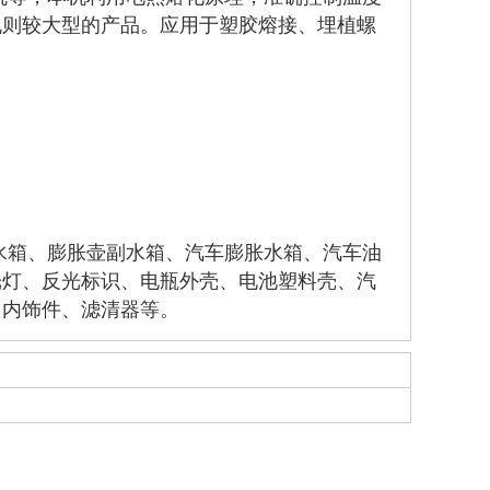
规则较大型的产品。应用于塑胶熔接、埋植螺
水箱、膨胀壶副水箱、汽车膨胀水箱、汽车油
光灯、反光标识、电瓶外壳、电池塑料壳、汽
、内饰件、滤清器等。