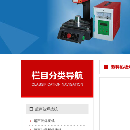
塑料热板
超声波焊接机
超声波焊接机