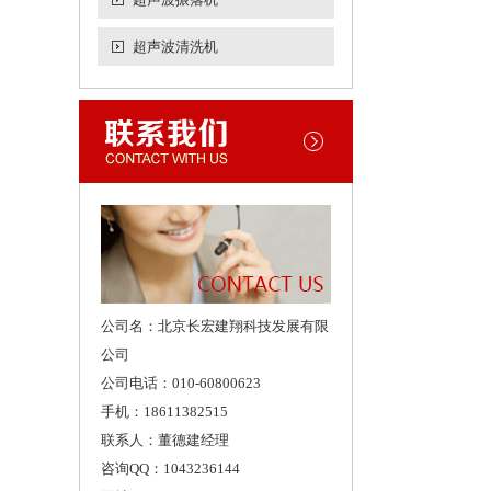
超声波清洗机
公司名：北京长宏建翔科技发展有限
公司
公司电话：010-60800623
手机：18611382515
联系人：董德建经理
咨询QQ：1043236144