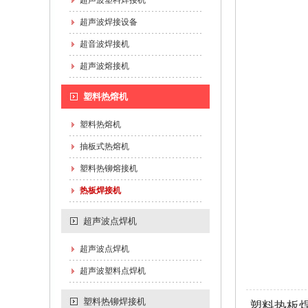
超声波塑料焊接机
超声波焊接设备
超音波焊接机
超声波熔接机
塑料热熔机
塑料热熔机
抽板式热熔机
塑料热铆熔接机
热板焊接机
超声波点焊机
超声波点焊机
超声波塑料点焊机
塑料热铆焊接机
塑料热板