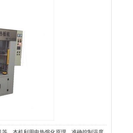
机等，本机利用电热熔化原理，准确控制温度