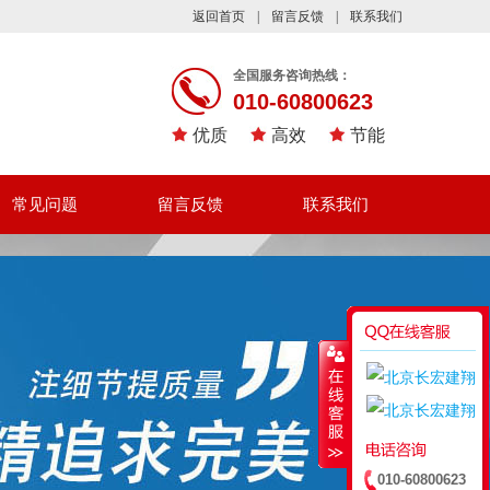
返回首页
|
留言反馈
|
联系我们
全国服务咨询热线：
010-60800623
优质
高效
节能
常见问题
留言反馈
联系我们
010-60800623