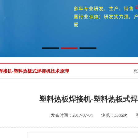
焊接机-塑料热板式焊接机技术原理
您
塑料热板焊接机-塑料热板式
发布时间：2017-07-04 浏览：3386次