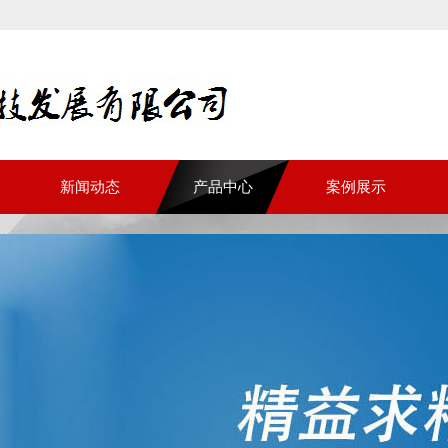
新闻动态
产品中心
案例展示