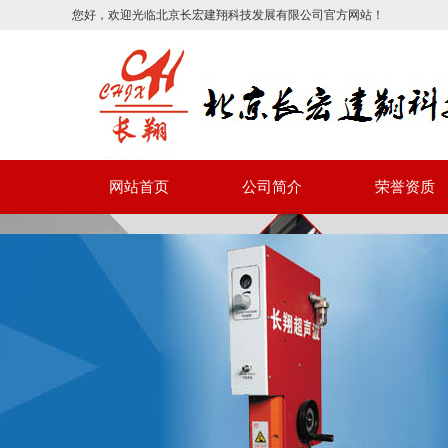
您好，欢迎光临北京长宏建翔科技发展有限公司官方网站！
网站首页
公司简介
荣誉资质