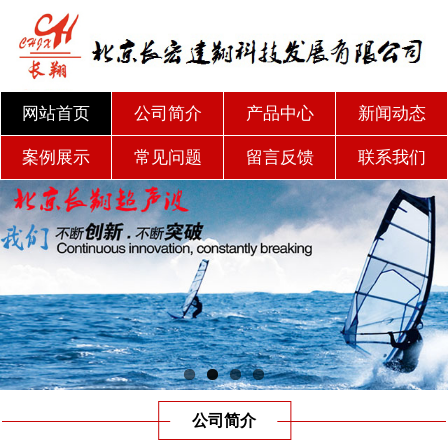
网站首页
公司简介
产品中心
新闻动态
案例展示
常见问题
留言反馈
联系我们
公司简介